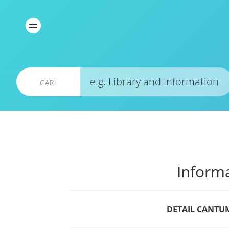
CARI
Inform
DETAIL CANT